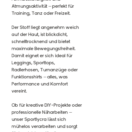
Atmungsaktivität – perfekt für
Training, Tanz oder Freizeit.
Der Stoff liegt angenehm weich
auf der Haut, ist blickdicht,
schnelltrocknend und bietet
maximale Bewegungsfreiheit.
Damit eignet er sich ideal für
Leggings, Sporttops,
Radlerhosen, Turnanzüge oder
Funktionsshirts – alles, was
Performance und Komfort
vereint.
Ob für kreative DIY-Projekte oder
professionelle Näharbeiten –
unser Sportlycra lässt sich
mühelos verarbeiten und sorgt