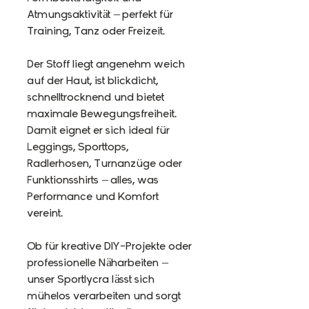
Atmungsaktivität – perfekt für
Training, Tanz oder Freizeit.
Der Stoff liegt angenehm weich
auf der Haut, ist blickdicht,
schnelltrocknend und bietet
maximale Bewegungsfreiheit.
Damit eignet er sich ideal für
Leggings, Sporttops,
Radlerhosen, Turnanzüge oder
Funktionsshirts – alles, was
Performance und Komfort
vereint.
Ob für kreative DIY-Projekte oder
professionelle Näharbeiten –
unser Sportlycra lässt sich
mühelos verarbeiten und sorgt