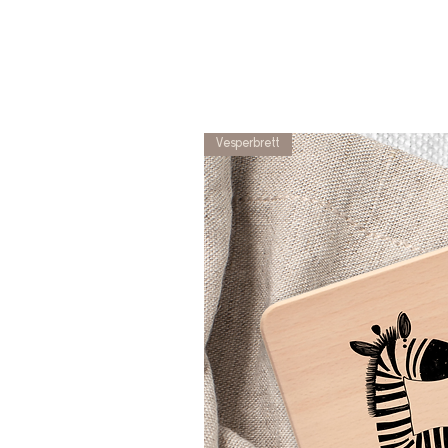
Vesperbrett