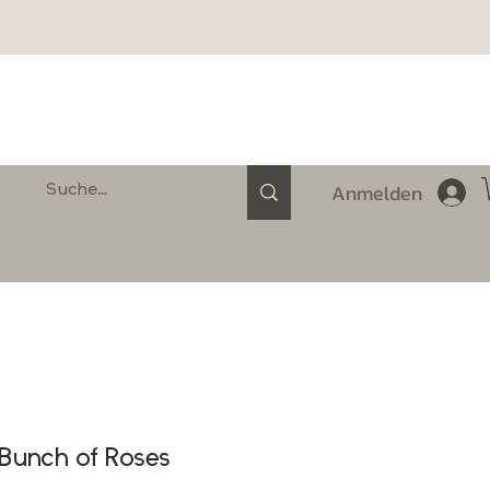
Anmelden
 Bunch of Roses