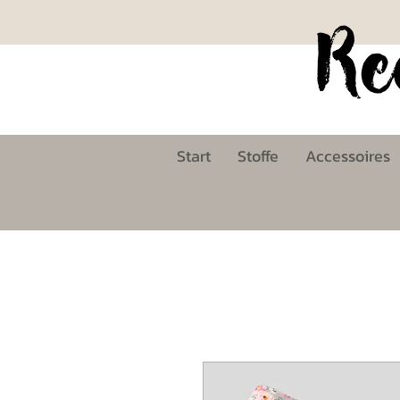
Start
Stoffe
Accessoires