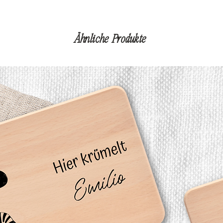
Ähnliche Produkte