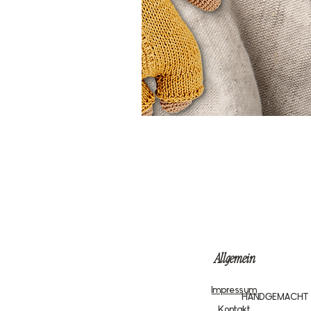
Allgemein
Impressum
HANDGEMACHT
Kontakt