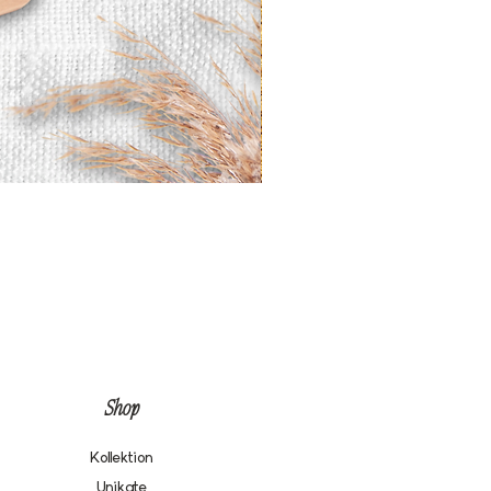
Shop
Kollektion
Unikate