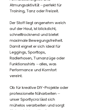
Atmungsaktivität – perfekt für
Training, Tanz oder Freizeit.
Der Stoff liegt angenehm weich
auf der Haut, ist blickdicht,
schnelltrocknend und bietet
maximale Bewegungsfreiheit.
Damit eignet er sich ideal für
Leggings, Sporttops,
Radlerhosen, Turnanzüge oder
Funktionsshirts – alles, was
Performance und Komfort
vereint.
Ob für kreative DIY-Projekte oder
professionelle Näharbeiten –
unser Sportlycra lässt sich
mühelos verarbeiten und sorgt