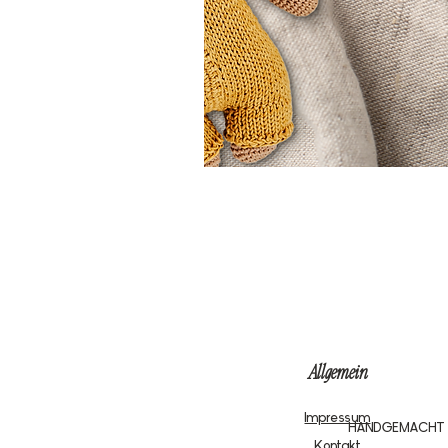
Allgemein
Impressum
HANDGEMACHT
Kontakt