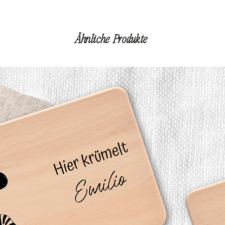
Ähnliche Produkte