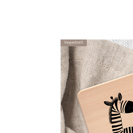
Vesperbrett