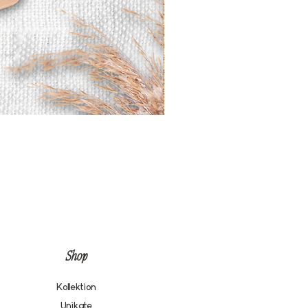
Shop
Kollektion
Unikate