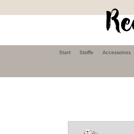
Start
Stoffe
Accessoires