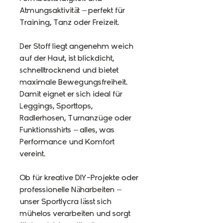
Atmungsaktivität – perfekt für
Training, Tanz oder Freizeit.
Der Stoff liegt angenehm weich
auf der Haut, ist blickdicht,
schnelltrocknend und bietet
maximale Bewegungsfreiheit.
Damit eignet er sich ideal für
Leggings, Sporttops,
Radlerhosen, Turnanzüge oder
Funktionsshirts – alles, was
Performance und Komfort
vereint.
Ob für kreative DIY-Projekte oder
professionelle Näharbeiten –
unser Sportlycra lässt sich
mühelos verarbeiten und sorgt