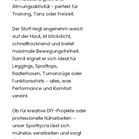
Atmungsaktivität – perfekt für
Training, Tanz oder Freizeit.
Der Stoff liegt angenehm weich
auf der Haut, ist blickdicht,
schnelltrocknend und bietet
maximale Bewegungsfreiheit.
Damit eignet er sich ideal für
Leggings, Sporttops,
Radlerhosen, Turnanzüge oder
Funktionsshirts – alles, was
Performance und Komfort
vereint.
Ob für kreative DIY-Projekte oder
professionelle Näharbeiten –
unser Sportlycra lässt sich
mühelos verarbeiten und sorgt