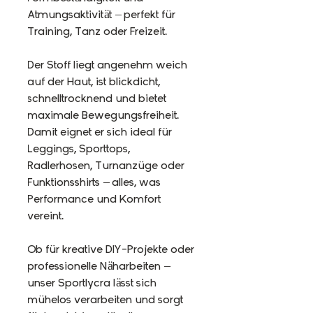
Atmungsaktivität – perfekt für
Training, Tanz oder Freizeit.
Der Stoff liegt angenehm weich
auf der Haut, ist blickdicht,
schnelltrocknend und bietet
maximale Bewegungsfreiheit.
Damit eignet er sich ideal für
Leggings, Sporttops,
Radlerhosen, Turnanzüge oder
Funktionsshirts – alles, was
Performance und Komfort
vereint.
Ob für kreative DIY-Projekte oder
professionelle Näharbeiten –
unser Sportlycra lässt sich
mühelos verarbeiten und sorgt