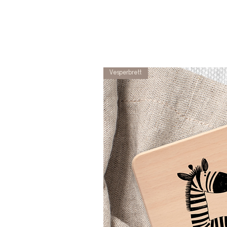
Vesperbrett