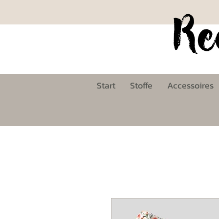
Start
Stoffe
Accessoires