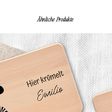
Ähnliche Produkte