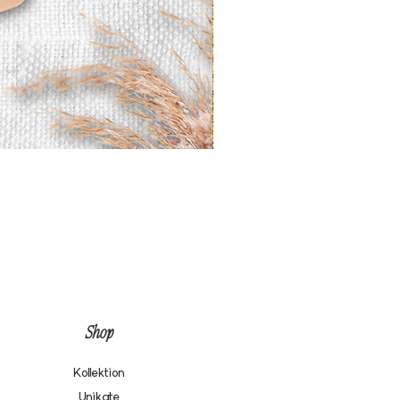
Shop
Kollektion
Unikate