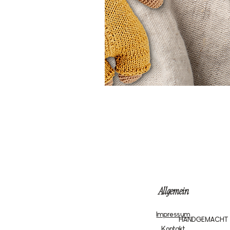
Allgemein
Impressum
HANDGEMACHT
Kontakt