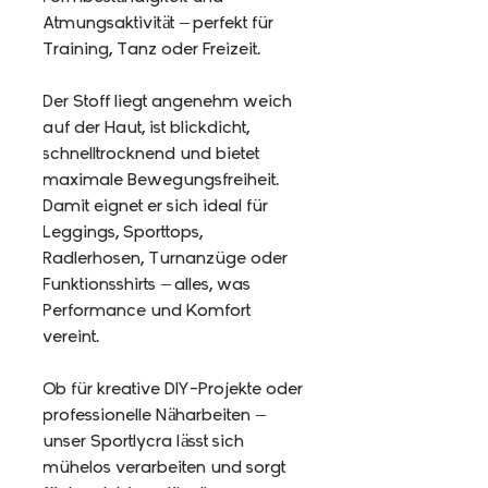
Atmungsaktivität – perfekt für
Training, Tanz oder Freizeit.
Der Stoff liegt angenehm weich
auf der Haut, ist blickdicht,
schnelltrocknend und bietet
maximale Bewegungsfreiheit.
Damit eignet er sich ideal für
Leggings, Sporttops,
Radlerhosen, Turnanzüge oder
Funktionsshirts – alles, was
Performance und Komfort
vereint.
Ob für kreative DIY-Projekte oder
professionelle Näharbeiten –
unser Sportlycra lässt sich
mühelos verarbeiten und sorgt