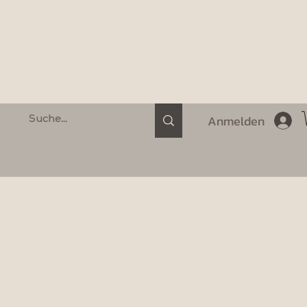
Anmelden