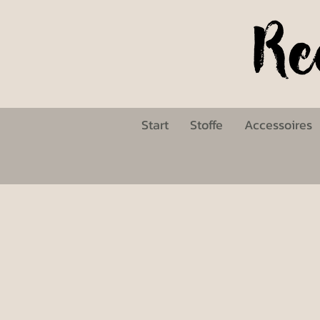
Start
Stoffe
Accessoires