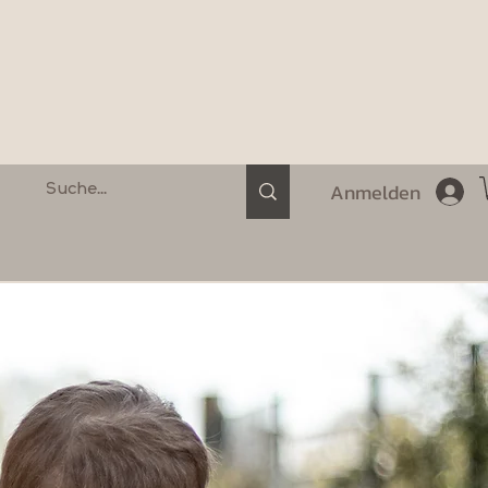
Anmelden