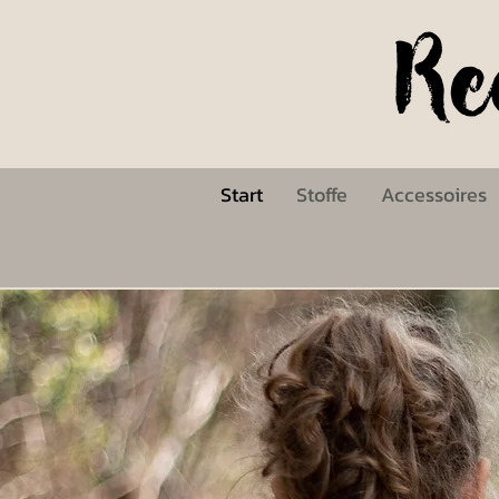
Start
Stoffe
Accessoires