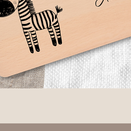
Schnellansicht