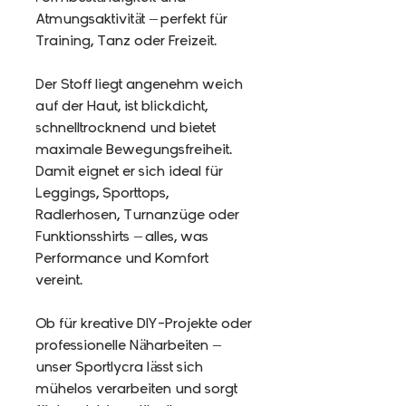
Atmungsaktivität – perfekt für
Training, Tanz oder Freizeit.
Der Stoff liegt angenehm weich
auf der Haut, ist blickdicht,
schnelltrocknend und bietet
maximale Bewegungsfreiheit.
Damit eignet er sich ideal für
Leggings, Sporttops,
Radlerhosen, Turnanzüge oder
Funktionsshirts – alles, was
Performance und Komfort
vereint.
Ob für kreative DIY-Projekte oder
professionelle Näharbeiten –
unser Sportlycra lässt sich
mühelos verarbeiten und sorgt