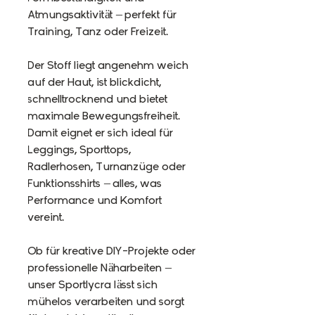
Atmungsaktivität – perfekt für
Training, Tanz oder Freizeit.
Der Stoff liegt angenehm weich
auf der Haut, ist blickdicht,
schnelltrocknend und bietet
maximale Bewegungsfreiheit.
Damit eignet er sich ideal für
Leggings, Sporttops,
Radlerhosen, Turnanzüge oder
Funktionsshirts – alles, was
Performance und Komfort
vereint.
Ob für kreative DIY-Projekte oder
professionelle Näharbeiten –
unser Sportlycra lässt sich
mühelos verarbeiten und sorgt