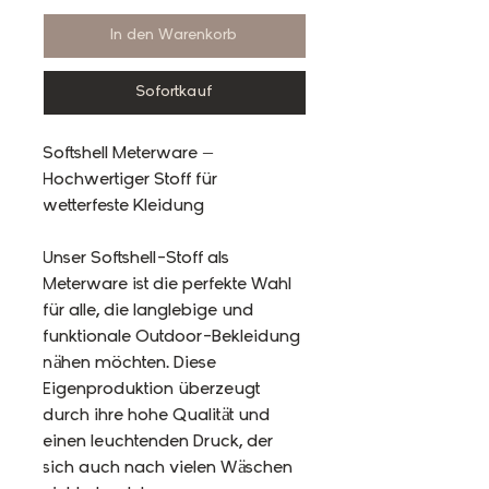
In den Warenkorb
Sofortkauf
Softshell Meterware –
Hochwertiger Stoff für
wetterfeste Kleidung
Unser Softshell-Stoff als
Meterware ist die perfekte Wahl
für alle, die langlebige und
funktionale Outdoor-Bekleidung
nähen möchten. Diese
Eigenproduktion überzeugt
durch ihre hohe Qualität und
einen leuchtenden Druck, der
sich auch nach vielen Wäschen