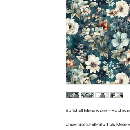
Softshell Meterware – Hochwert
Unser Softshell-Stoff als Meterw