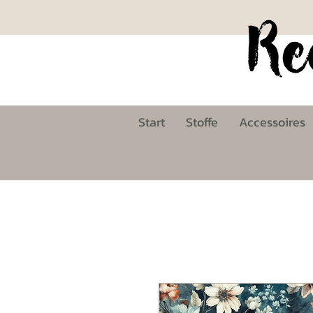
Start
Stoffe
Accessoires