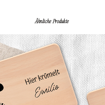
Ähnliche Produkte