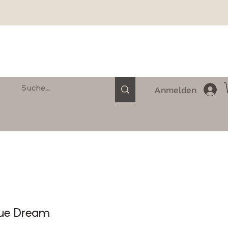
Anmelden
Blue Dream