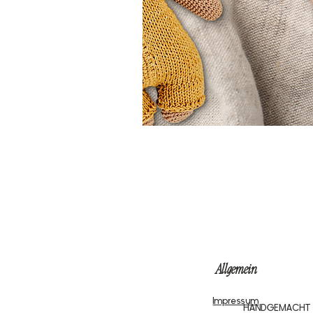
Allgemein
Impressum
HANDGEMACHT