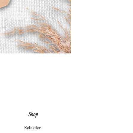
Shop
Kollektion