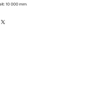
eit: 10 000 mm