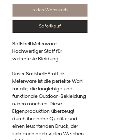
In den Warenkorb
Sofortkauf
Softshell Meterware –
Hochwertiger Stoff für
wetterfeste Kleidung
Unser Softshell-Stoff als
Meterware ist die perfekte Wahl
für alle, die langlebige und
funktionale Outdoor-Bekleidung
nähen möchten. Diese
Eigenproduktion überzeugt
durch ihre hohe Qualität und
einen leuchtenden Druck, der
sich auch nach vielen Wäschen