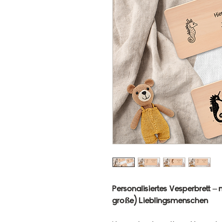
Personalisiertes Vesperbrett – 
große) Lieblingsmenschen