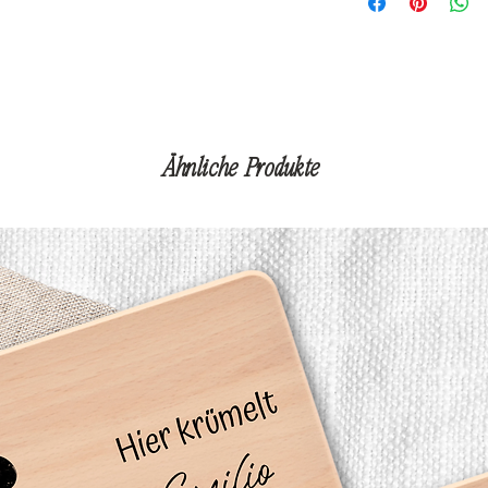
Ähnliche Produkte