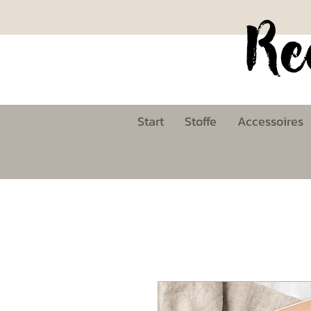
Start
Stoffe
Accessoires