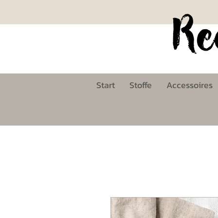
Start
Stoffe
Accessoires