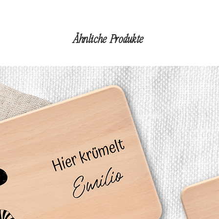
Ähnliche Produkte