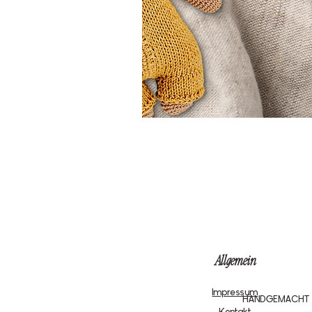
Allgemein
Impressum
HANDGEMACHT