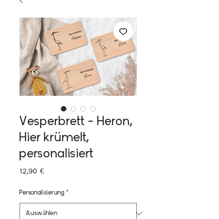
Vesperbrett - Heron,
Hier krümelt,
personalisiert
Preis
12,90 €
Personalisierung
*