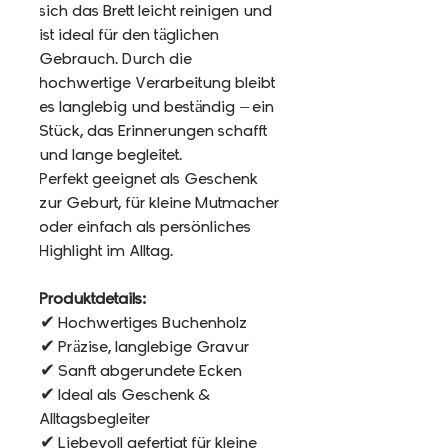
sich das Brett leicht reinigen und
ist ideal für den täglichen
Gebrauch. Durch die
hochwertige Verarbeitung bleibt
es langlebig und beständig – ein
Stück, das Erinnerungen schafft
und lange begleitet.
Perfekt geeignet als Geschenk
zur Geburt, für kleine Mutmacher
oder einfach als persönliches
Highlight im Alltag.
Produktdetails:
✔ Hochwertiges Buchenholz
✔ Präzise, langlebige Gravur
✔ Sanft abgerundete Ecken
✔ Ideal als Geschenk &
Alltagsbegleiter
✔ Liebevoll gefertigt für kleine