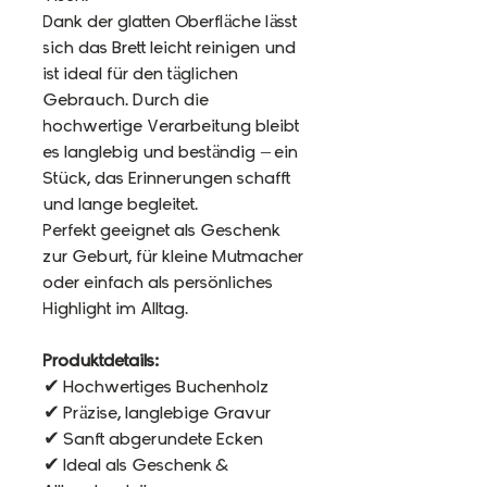
Dank der glatten Oberfläche lässt
sich das Brett leicht reinigen und
ist ideal für den täglichen
Gebrauch. Durch die
hochwertige Verarbeitung bleibt
es langlebig und beständig – ein
Stück, das Erinnerungen schafft
und lange begleitet.
Perfekt geeignet als Geschenk
zur Geburt, für kleine Mutmacher
oder einfach als persönliches
Highlight im Alltag.
Produktdetails:
✔ Hochwertiges Buchenholz
✔ Präzise, langlebige Gravur
✔ Sanft abgerundete Ecken
✔ Ideal als Geschenk &