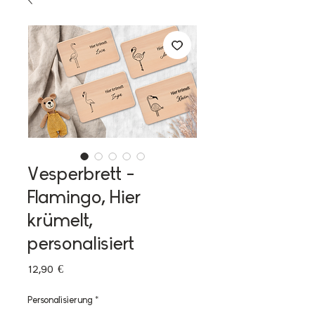
Vesperbrett -
Flamingo, Hier
krümelt,
personalisiert
Preis
12,90 €
Personalisierung
*