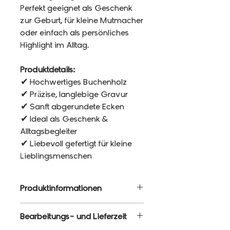
Perfekt geeignet als Geschenk
zur Geburt, für kleine Mutmacher
oder einfach als persönliches
Highlight im Alltag.
Produktdetails:
✔ Hochwertiges Buchenholz
✔ Präzise, langlebige Gravur
✔ Sanft abgerundete Ecken
✔ Ideal als Geschenk &
Alltagsbegleiter
✔ Liebevoll gefertigt für kleine
Lieblingsmenschen
Produktinformationen
✔ Hochwertiges Buchenholz
Bearbeitungs- und Lieferzeit
✔ Präzise, langlebige Gravur