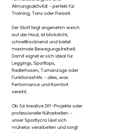
Atmungsaktivität – perfekt für
Training, Tanz oder Freizeit.
Der Stoff liegt angenehm weich
auf der Haut, ist blickdicht,
schnelltrocknend und bietet
maximale Bewegungsfreiheit.
Damit eignet er sich ideal für
Leggings, Sporttops,
Radlerhosen, Turnanzüge oder
Funktionsshirts – alles, was
Performance und Komfort
vereint.
Ob für kreative DIY-Projekte oder
professionelle Näharbeiten –
unser Sportlycra lässt sich
mühelos verarbeiten und sorgt