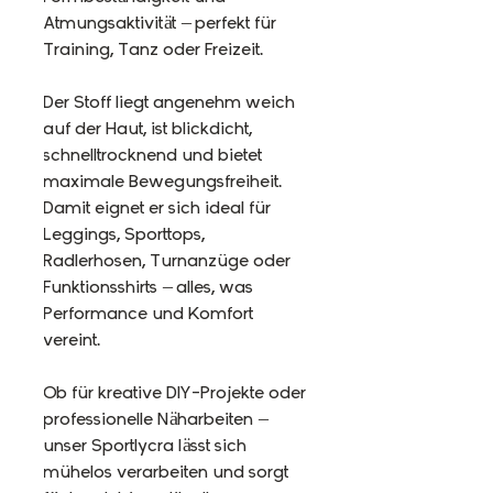
Atmungsaktivität – perfekt für
Training, Tanz oder Freizeit.
Der Stoff liegt angenehm weich
auf der Haut, ist blickdicht,
schnelltrocknend und bietet
maximale Bewegungsfreiheit.
Damit eignet er sich ideal für
Leggings, Sporttops,
Radlerhosen, Turnanzüge oder
Funktionsshirts – alles, was
Performance und Komfort
vereint.
Ob für kreative DIY-Projekte oder
professionelle Näharbeiten –
unser Sportlycra lässt sich
mühelos verarbeiten und sorgt