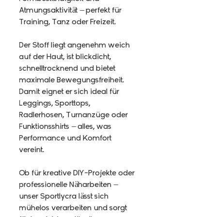
Atmungsaktivität – perfekt für
Training, Tanz oder Freizeit.
Der Stoff liegt angenehm weich
auf der Haut, ist blickdicht,
schnelltrocknend und bietet
maximale Bewegungsfreiheit.
Damit eignet er sich ideal für
Leggings, Sporttops,
Radlerhosen, Turnanzüge oder
Funktionsshirts – alles, was
Performance und Komfort
vereint.
Ob für kreative DIY-Projekte oder
professionelle Näharbeiten –
unser Sportlycra lässt sich
mühelos verarbeiten und sorgt