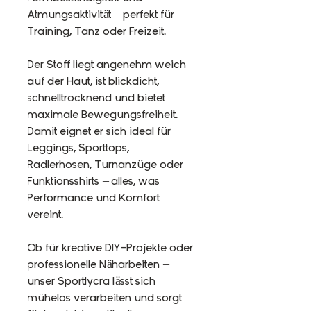
Atmungsaktivität – perfekt für
Training, Tanz oder Freizeit.
Der Stoff liegt angenehm weich
auf der Haut, ist blickdicht,
schnelltrocknend und bietet
maximale Bewegungsfreiheit.
Damit eignet er sich ideal für
Leggings, Sporttops,
Radlerhosen, Turnanzüge oder
Funktionsshirts – alles, was
Performance und Komfort
vereint.
Ob für kreative DIY-Projekte oder
professionelle Näharbeiten –
unser Sportlycra lässt sich
mühelos verarbeiten und sorgt