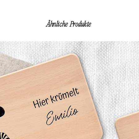
Ähnliche Produkte