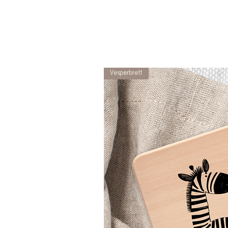
Vesperbrett