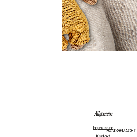
Allgemein
Impressum
HANDGEMACHT
Kontakt