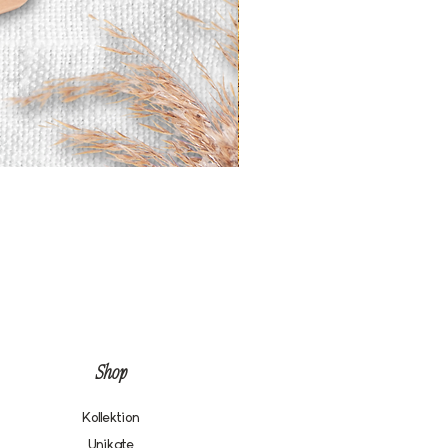
Shop
Kollektion
Unikate