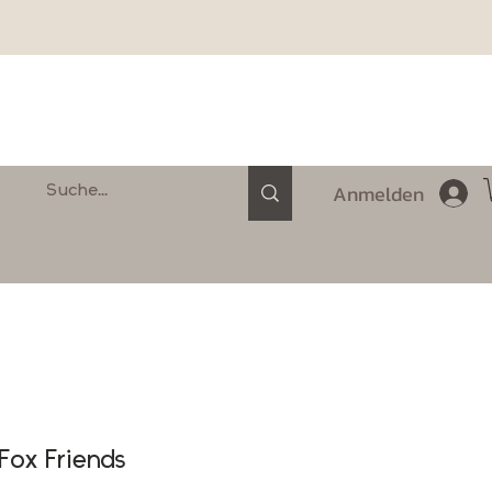
Anmelden
 Fox Friends