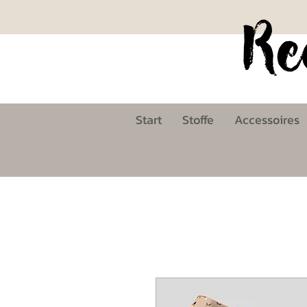
Start
Stoffe
Accessoires