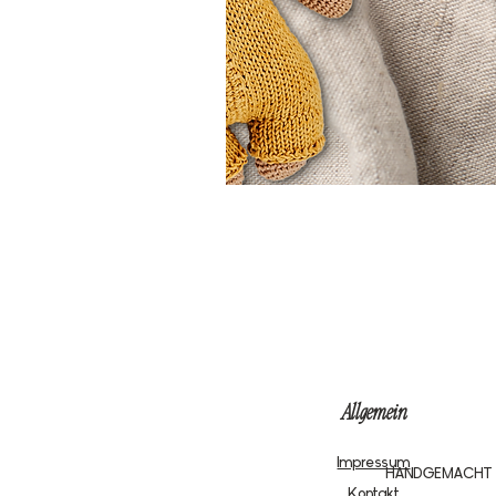
Allgemein
Impressum
HANDGEMACHT
Kontakt