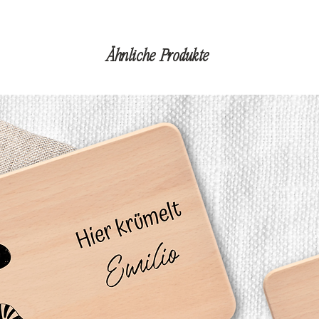
Ähnliche Produkte