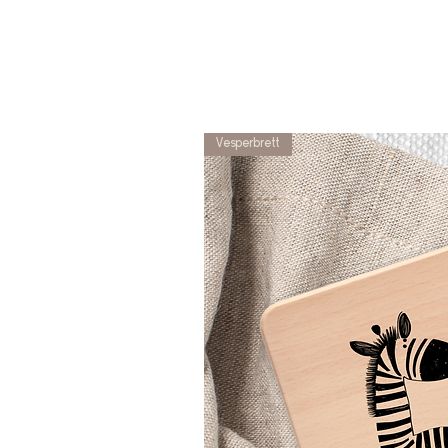
Vesperbrett