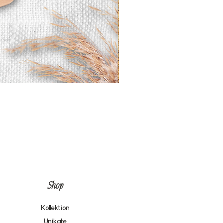
Shop
Kollektion
Unikate