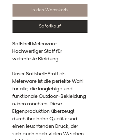
In den Warenkorb
Sofortkauf
Softshell Meterware –
Hochwertiger Stoff für
wetterfeste Kleidung
Unser Softshell-Stoff als
Meterware ist die perfekte Wahl
für alle, die langlebige und
funktionale Outdoor-Bekleidung
nähen möchten. Diese
Eigenproduktion überzeugt
durch ihre hohe Qualität und
einen leuchtenden Druck, der
sich auch nach vielen Wäschen