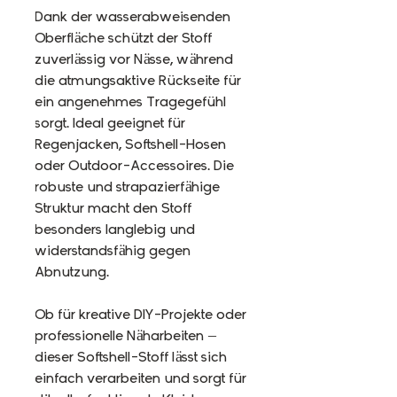
Dank der wasserabweisenden
Oberfläche schützt der Stoff
zuverlässig vor Nässe, während
die atmungsaktive Rückseite für
ein angenehmes Tragegefühl
sorgt. Ideal geeignet für
Regenjacken, Softshell-Hosen
oder Outdoor-Accessoires. Die
robuste und strapazierfähige
Struktur macht den Stoff
besonders langlebig und
widerstandsfähig gegen
Abnutzung.
Ob für kreative DIY-Projekte oder
professionelle Näharbeiten –
dieser Softshell-Stoff lässt sich
einfach verarbeiten und sorgt für