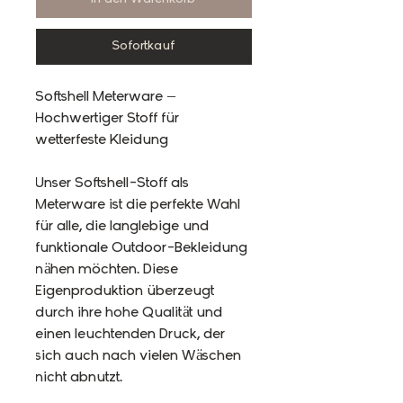
Sofortkauf
Softshell Meterware –
Hochwertiger Stoff für
wetterfeste Kleidung
Unser Softshell-Stoff als
Meterware ist die perfekte Wahl
für alle, die langlebige und
funktionale Outdoor-Bekleidung
nähen möchten. Diese
Eigenproduktion überzeugt
durch ihre hohe Qualität und
einen leuchtenden Druck, der
sich auch nach vielen Wäschen
nicht abnutzt.