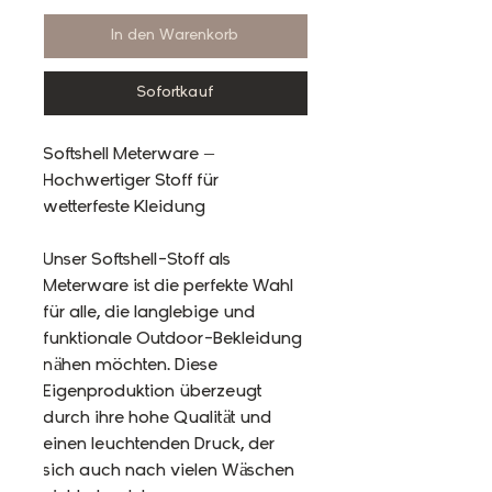
In den Warenkorb
Sofortkauf
Softshell Meterware –
Hochwertiger Stoff für
wetterfeste Kleidung
Unser Softshell-Stoff als
Meterware ist die perfekte Wahl
für alle, die langlebige und
funktionale Outdoor-Bekleidung
nähen möchten. Diese
Eigenproduktion überzeugt
durch ihre hohe Qualität und
einen leuchtenden Druck, der
sich auch nach vielen Wäschen