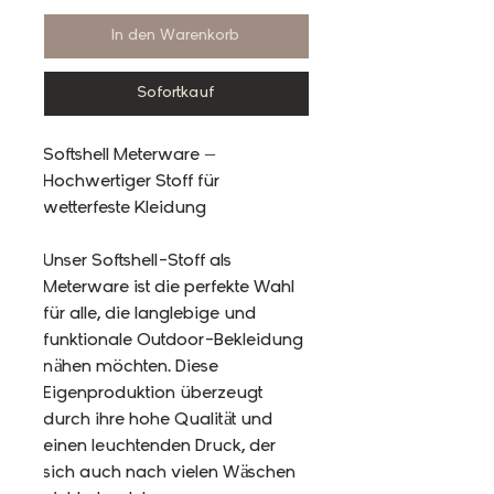
In den Warenkorb
Sofortkauf
Softshell Meterware –
Hochwertiger Stoff für
wetterfeste Kleidung
Unser Softshell-Stoff als
Meterware ist die perfekte Wahl
für alle, die langlebige und
funktionale Outdoor-Bekleidung
nähen möchten. Diese
Eigenproduktion überzeugt
durch ihre hohe Qualität und
einen leuchtenden Druck, der
sich auch nach vielen Wäschen